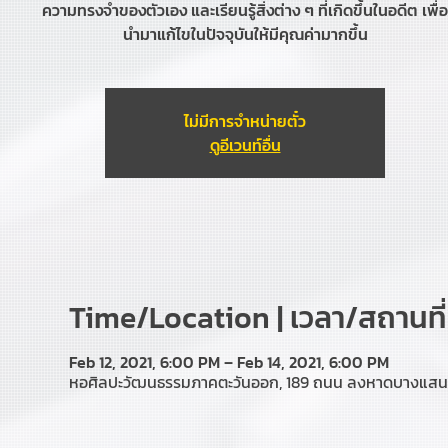
ความทรงจำของตัวเอง และเรียนรู้สิ่งต่าง ๆ ที่เกิดขึ้นในอดีต เพื่อ
นำมาแก้ไขในปัจจุบันให้มีคุณค่ามากขึ้น
ไม่มีการจำหน่ายตั๋ว
ดูอีเวนท์อื่น
Time/Location | เวลา/สถานที่
Feb 12, 2021, 6:00 PM – Feb 14, 2021, 6:00 PM
หอศิลปะวัฒนธรรมภาคตะวันออก, 189 ถนน ลงหาดบางแสน ต