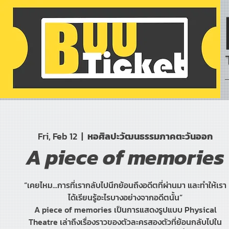
Fri, Feb 12
  |  
หอศิลปะวัฒนธรรมภาคตะวันออก
A piece of memories
“เคยไหม...การที่เรากลับไปนึกย้อนถึงอดีตที่ผ่านมา และทำให้เรา
ได้เรียนรู้อะไรบางอย่างจากอดีตนั้น”
A piece of memories เป็นการแสดงรูปแบบ Physical
Theatre เล่าถึงเรื่องราวของตัวละครสองตัวที่ย้อนกลับไปใน