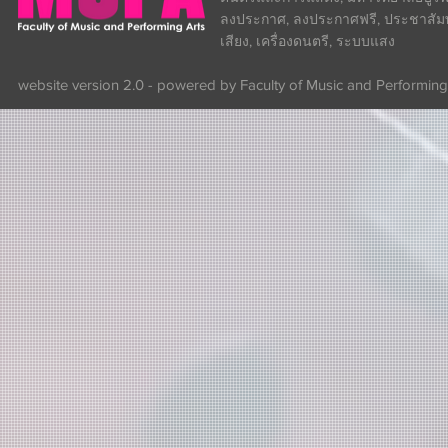
ลงประกาศ, ลงประกาศฟรี, ประชาสัมพันธ
เสียง, เครื่องดนตรี, ระบบแสง
website version 2.0 - powered by Faculty of Music and Performing