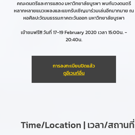
คณะดนตรีและการแสดง มหาวิทยาลัยบูรพา พบกับวงดนตรี
หลากหลายแนวเพลงและแขกรับเชิญมาร่วมเล่นอีกมากมาย ณ
หอศิลปะวัฒนธรรมภาคตะวันออก มหาวิทยาลัยบูรพา
เข้าชมฟรี!!! วันที่ 17-19 February 2020 เวลา 15:00น. -
20:40น.
การลงทะเบียนปิดแล้ว
ดูอีเวนท์อื่น
Time/Location | เวลา/สถานที่