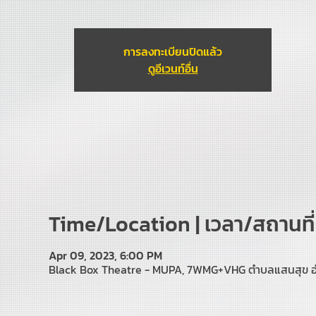
การลงทะเบียนปิดแล้ว
ดูอีเวนท์อื่น
Time/Location | เวลา/สถานที่
Apr 09, 2023, 6:00 PM
Black Box Theatre - MUPA, 7WMG+VHG ตำบลแสนสุข อำเภ