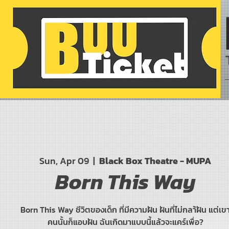
Sun, Apr 09
  |  
Black Box Theatre - MUPA
Born This Way
Born This Way ชีวิตของเด็ก ที่มีความฝัน ฝันที่ไม่กลา้ฝัน แต่เข
คนนั้นก็แอบฝัน ฉันเกิดมาแบบนี้แล้วจะแคร์เพื่อ?