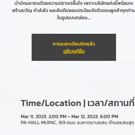
บำบัดมหาชนด้วยความปราบปลื้มใจ เพราะบริษัทแห่งนี้พร้อมจะ
สร้างขวัญ กำลังใจ และยินดีปลอบประโลมจิตใจของลูกค้าทุกท่า
ในรูปแบบกล่อง....
การลงทะเบียนปิดแล้ว
ดูอีเวนท์อื่น
Time/Location | เวลา/สถานที่
Mar 11, 2023, 2:00 PM – Mar 12, 2023, 6:00 PM
PA-HALL MUPAC, 169 ถนน ลงหาดบางแสน ตำบลแสนสุข อำเ