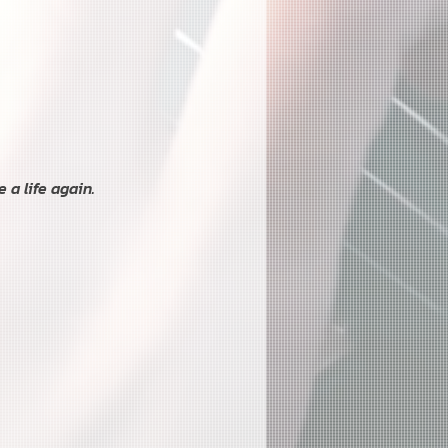
a life again.
