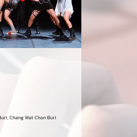
uri, Chang Wat Chon Buri