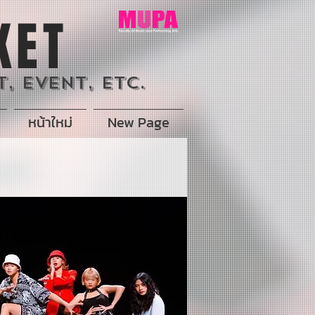
KET
, Event, Etc.
หน้าใหม่
New Page