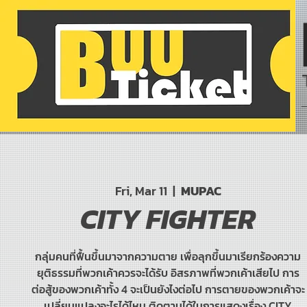
Fri, Mar 11
  |  
MUPAC
CITY FIGHTER
กลุ่มคนที่ฟื้นขึ้นมาจากความตาย เพื่อลุกขึ้นมาเรียกร้องความ
ยุติธรรมที่พวกเค้าควรจะได้รับ อิสรภาพที่พวกเค้าเสียไป การ
ต่อสู้ของพวกเค้าทั้ง 4 จะเป็นยังไงต่อไป การตายของพวกเค้าจะ
เปลี่ยนแปลงอะไรได้ไหม ติดตามได้ในการแสดงเรื่อง CITY