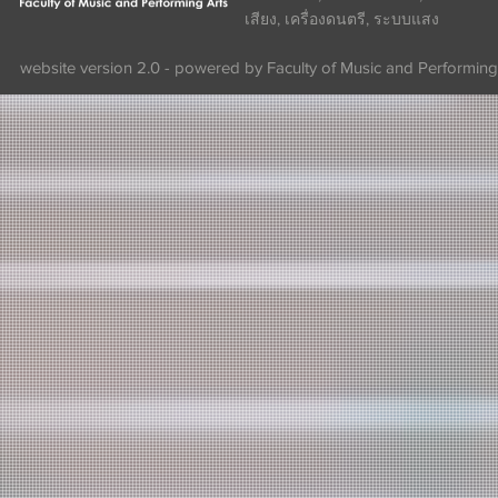
เสียง, เครื่องดนตรี, ระบบแสง
website version 2.0 - powered by Faculty of Music and Performing