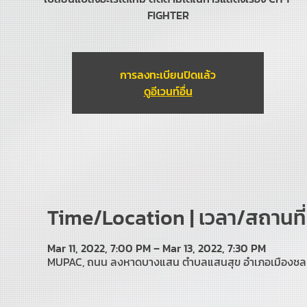
FIGHTER
การลงทะเบียนปิดแล้ว
ดูอีเวนท์อื่น
Time/Location | เวลา/สถานที่
Mar 11, 2022, 7:00 PM – Mar 13, 2022, 7:30 PM
MUPAC, ถนน ลงหาดบางแสน ตำบลแสนสุข อำเภอเมืองชลบุร