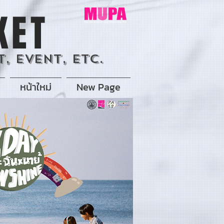
KET
, Event, Etc.
หน้าใหม่
New Page