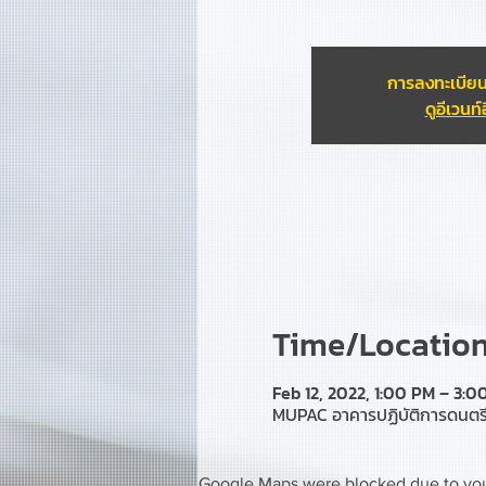
การลงทะเบียน
ดูอีเวนท์อ
Time/Location 
Feb 12, 2022, 1:00 PM – 3:0
MUPAC อาคารปฏิบัติการดนตร
Google Maps were blocked due to your