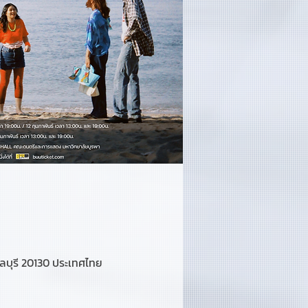
บุรี 20130 ประเทศไทย