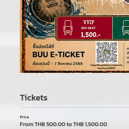
Tickets
Price
From THB 500.00 to THB 1,500.00