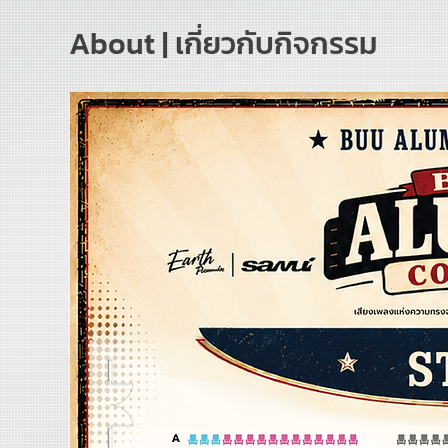
About | เกี่ยวกับกิจกรรม