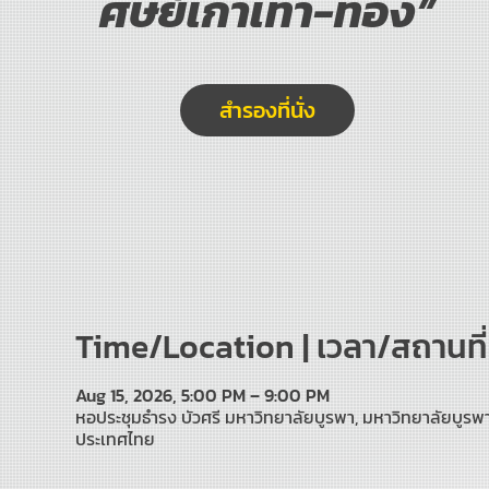
ศิษย์เก่าเทา-ทอง”
สำรองที่นั่ง
Time/Location | เวลา/สถานที่
Aug 15, 2026, 5:00 PM – 9:00 PM
หอประชุมธำรง บัวศรี มหาวิทยาลัยบูรพา, มหาวิทยาลัยบูร
ประเทศไทย