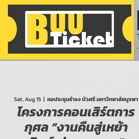
Sat, Aug 15
  |  
หอประชุมธำรง บัวศรี มหาวิทยาลัยบูรพา
โครงการคอนเสิร์ตการ
กุศล “งานคืนสู่เหย้า