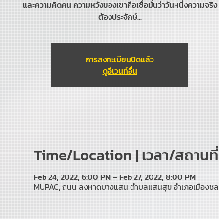
และความคิดคน ความหวังของเขาคือเชื่อมั่นว่าวันหนึ่งความจริง
ต้องประจักษ์...
การลงทะเบียนปิดแล้ว
ดูอีเวนท์อื่น
Time/Location | เวลา/สถานที่
Feb 24, 2022, 6:00 PM – Feb 27, 2022, 8:00 PM
MUPAC, ถนน ลงหาดบางแสน ตำบลแสนสุข อำเภอเมืองชลบุร