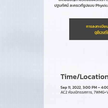
ปฐมทัศน์ ละครเวทีรูปแบบ Physical
การลงทะเบียน
ดูอีเวนท์อ
Time/Location 
Sep 11, 2022, 3:00 PM – 4:
AC2 ห้องนิทรรศการ, 7WMG+VF