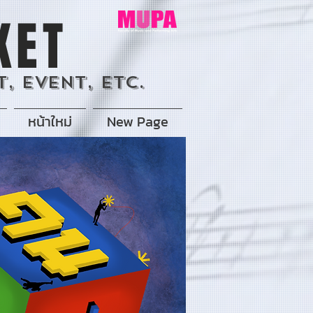
KET
, Event, Etc.
หน้าใหม่
New Page