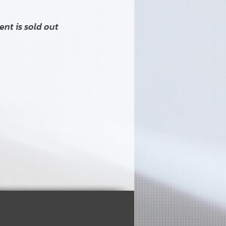
ent is sold out