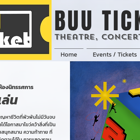
BUU TIC
Theatre, Concert
Home
Events / Tickets
ห้องนิทรรศการ
ล่น
ัญหาชีวิตที่พัวพันไม่มีวันจบ
ได้โอกาสมาไขว่คว้าสิ่งที่เป็น
สนุกสนาน ความท้าทาย ที่
ติดตามได้ใน การแสดงรอบ