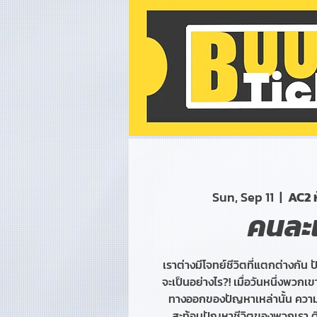
Sun, Sep 11
  |  
AC2 
คนละเ
เราต่างมีโจทย์ชีวิตที่แตกต่างกัน ป
จะเป็นอย่างไร?! เมื่อวันหนึ่งพวกเขา
ทางออกของปัญหาเหล่านั้น ความ
สะท้อนปัญหาชีวิตของพวกเรา 