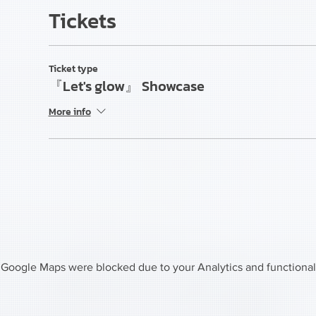
Tickets
Ticket type
『Let's glow』 Showcase
More info
Google Maps were blocked due to your Analytics and functional 