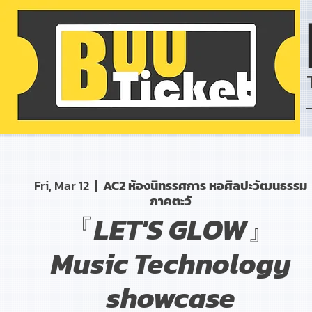
Fri, Mar 12
  |  
AC2 ห้องนิทรรศการ หอศิลปะวัฒนธรรม
ภาคตะวั
『LET'S GLOW』
Music Technology
showcase