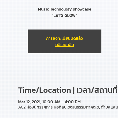
Music Technology showcase
"LET'S GLOW"
การลงทะเบียนปิดแล้ว
ดูอีเวนท์อื่น
Time/Location | เวลา/สถานที่
Mar 12, 2021, 10:00 AM – 4:00 PM
AC2 ห้องนิทรรศการ หอศิลปะวัฒนธรรมภาคตะวั, ตำบลแสนสุ