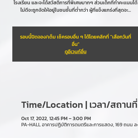
โรงเรียน และจะได้สวัสดิการที่พิเศษมากๆ ส่วนเด็กที่ทำคะเเนนได้
ไม่ดีจะถูกจัดให้อยู่ในชนชั้นที่ต่ำกว่า ผู้ที่แข็งแกร่งที่สุดจะ...
รอบนี้ปิดจอง/เต็ม เช็ครอบอื่น ๆ ได้โดยคลิกที่ "เลือกวันที่
อื่น"
ดูอีเวนท์อื่น
Time/Location | เวลา/สถานที่
Oct 17, 2022, 12:45 PM – 3:00 PM
PA-HALL อาคารปฏิบัติการดนตรีและการแสดง, 169 ถนน ลง