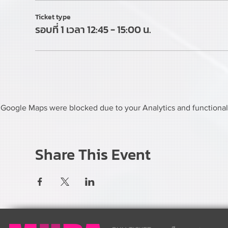
Ticket type
รอบที่ 1 เวลา 12:45 - 15:00 น.
Google Maps were blocked due to your Analytics and functional 
Share This Event