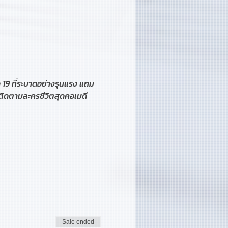
 19 ที่ระบาดอย่างรุนแรง แถม
ดติดตามละครชีวิตสุดคอเมดี
Sale ended