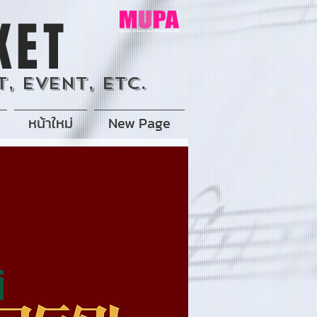
KET
, Event, Etc.
หน้าใหม่
New Page