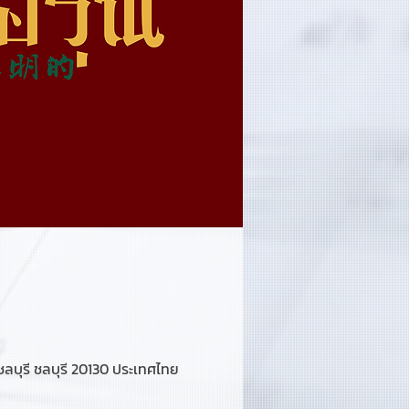
บุรี ชลบุรี 20130 ประเทศไทย