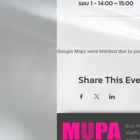
รอบ 1 - 14:00 – 15:00
Google Maps were blocked due to your
Share This Ev
BUU TI
ดนตรีแ
ลงประกา