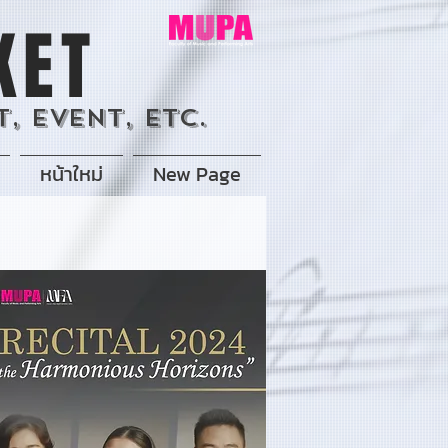
KET
, Event, Etc.
หน้าใหม่
New Page