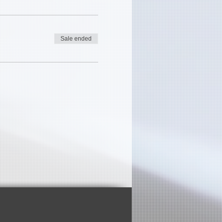
Sale ended