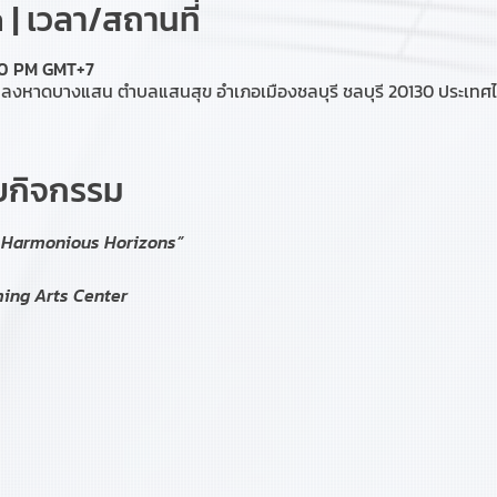
| เวลา/สถานที่
:00 PM GMT+7
ลงหาดบางแสน ตำบลแสนสุข อำเภอเมืองชลบุรี ชลบุรี 20130 ประเทศ
ับกิจกรรม
e Harmonious Horizons”
ming Arts Center