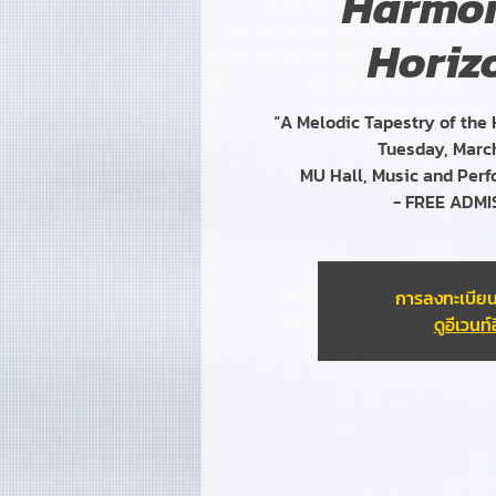
Harmo
Horiz
“A Melodic Tapestry of the
Tuesday, March
MU Hall, Music and Perf
- FREE ADMI
การลงทะเบียน
ดูอีเวนท์อ