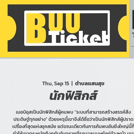
Thu, Sep 15
  |  
ตำบลแสนสุข
นักฟิสิกส์
เมอบิอุสเป็นนักฟิสิกส์ผู้คนพบ “ระบบที่สามารถสร้างสรรค์สิ่ง
ประดิษฐ์ทุกอย่าง” ด้วยเหตุนี้เขาจึงได้ชื่อว่าเป็นนักฟิสิกส์ผู้ปราด
เปรื่องที่สุดแห่งยุคสมัย แต่ขณะเดียวกันการค้นพบอันยิ่งใหญ่นี้ก
ทำให้เขาตระหนักถึงภยันอันตรายที่รอมวลมนุษย์อยู่ข้างหน้า เขา