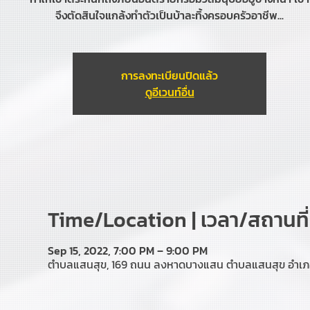
จึงตัดสินใจแกล้งทำตัวเป็นบ้าละทิ้งครอบครัวอาชีพ...
การลงทะเบียนปิดแล้ว
ดูอีเวนท์อื่น
Time/Location | เวลา/สถานที่
Sep 15, 2022, 7:00 PM – 9:00 PM
ตำบลแสนสุข, 169 ถนน ลงหาดบางแสน ตำบลแสนสุข อำเภอเม