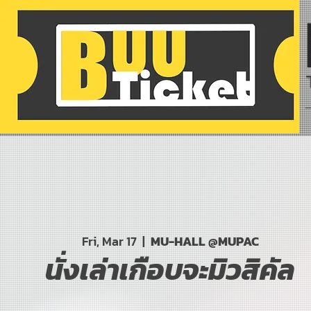
Fri, Mar 17
  |  
MU-HALL @MUPAC
นั่งเล่าเกือบจะมิวสิคัล