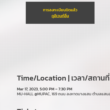
การลงทะเบียนปิดแล้ว
ดูอีเวนท์อื่น
Time/Location | เวลา/สถานที่
Mar 17, 2023, 5:00 PM – 7:30 PM
MU-HALL @MUPAC, 169 ถนน ลงหาดบางแสน ตำบลแสนสุข อ