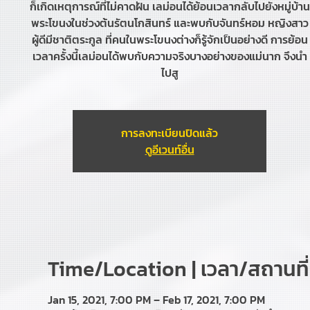
ก็เกิดเหตุการณ์ที่ไม่คาดฝัน เลม่อนได้ย้อนเวลากลับไปยังหมู่บ้าน
พระโขนงในช่วงต้นรัตนโกสินทร์ และพบกับจันทร์หอม หญิงสาว
ผู้ดีมีชาติตระกูล ที่คนในพระโขนงต่างก็รู้จักเป็นอย่างดี การย้อน
เวลาครั้งนี้เลม่อนได้พบกับความจริงบางอย่างของแม่นาก จึงนำ
ไปสู
การลงทะเบียนปิดแล้ว
ดูอีเวนท์อื่น
Time/Location | เวลา/สถานที่
Jan 15, 2021, 7:00 PM – Feb 17, 2021, 7:00 PM