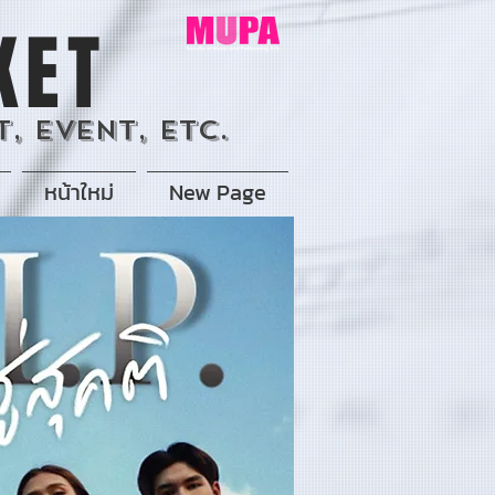
KET
, Event, Etc.
หน้าใหม่
New Page