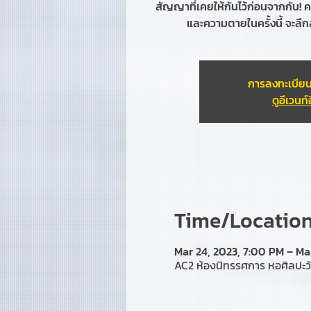
สัญญาที่เคยให้กันไว้ก่อนจากกัน! 
และความตายในครั้งนี้ จะลึก
การลงทะเบียน
ดูอีเวนท์อ
Time/Location 
Mar 24, 2023, 7:00 PM – Ma
AC2 ห้องนิทรรศการ หอศิลปะว