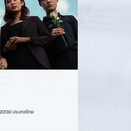
 20130 ประเทศไทย