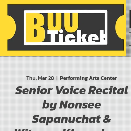
Thu, Mar 28
  |  
Performing Arts Center
Senior Voice Recital
by Nonsee
Sapanuchat &