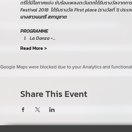
ตรีได้มีโอกาศแข่ง ขับร้องเพลงตะวันตกได้รับรางวัลจาก
นางสาวนนทรี สภานุชาต
La Danza -…
Read More >
Google Maps were blocked due to your Analytics and functional 
Share This Event