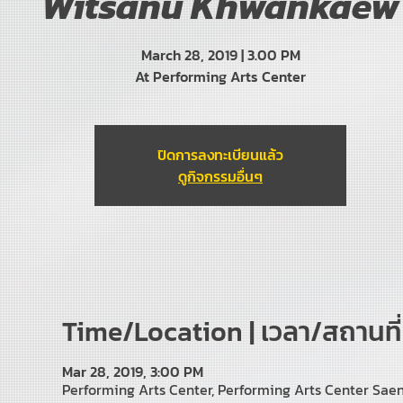
Witsanu Khwankaew
March 28, 2019 | 3.00 PM
At Performing Arts Center
ปิดการลงทะเบียนแล้ว
ดูกิจกรรมอื่นๆ
Time/Location | เวลา/สถานที่
Mar 28, 2019, 3:00 PM
Performing Arts Center, Performing Arts Center Saen 