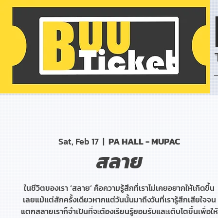
Sat, Feb 17
  |  
PA HALL - MUPAC
สลาย
ในชีวิตของเรา ‘สลาย’ คือความรู้สึกที่เราไม่เคยอยากให้เกิดขึ้น
เลยแม้แต่สักครั้งเดียวหากแต่วันนั้นมาถึงวันที่เรารู้สึกเสียใจจน
แตกสลายเราก็จำเป็นที่จะต้องเรียนรู้ยอมรับและเติบโตขึ้นเพื่อให้