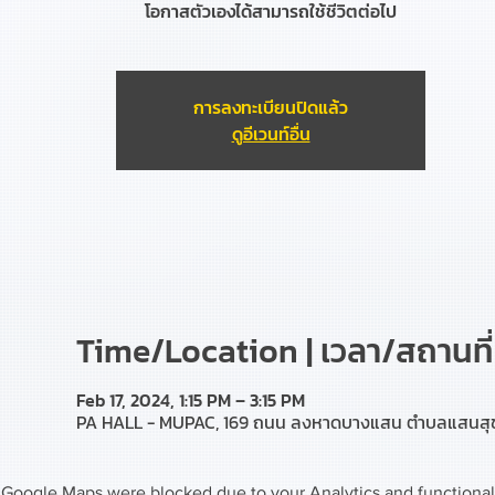
โอกาสตัวเองได้สามารถใช้ชีวิตต่อไป
การลงทะเบียนปิดแล้ว
ดูอีเวนท์อื่น
Time/Location | เวลา/สถานที่
Feb 17, 2024, 1:15 PM – 3:15 PM
PA HALL - MUPAC, 169 ถนน ลงหาดบางแสน ตำบลแสนสุข อ
Google Maps were blocked due to your Analytics and functional 