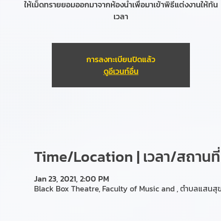
ให้เม็ดทรายยอมออกมาจากห้องน้ำเพื่อมาเข้าพิธีแต่งงานให้ทัน
เวลา
การลงทะเบียนปิดแล้ว
ดูอีเวนท์อื่น
Time/Location | เวลา/สถานที่
Jan 23, 2021, 2:00 PM
Black Box Theatre, Faculty of Music and , ตำบลแสนสุข 