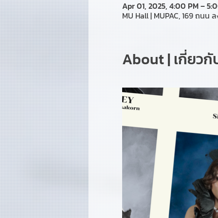
Apr 01, 2025, 4:00 PM – 5:
MU Hall | MUPAC, 169 ถนน ล
About | เกี่ยวก