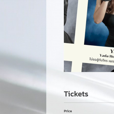
Tickets
Price