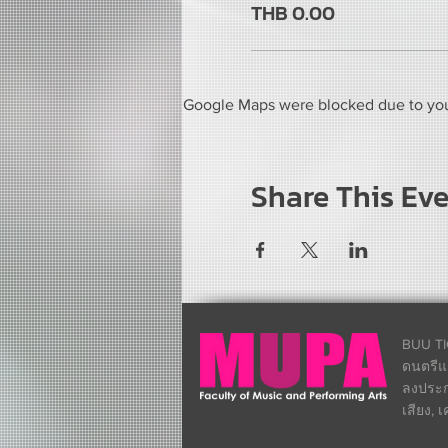
THB 0.00
Google Maps were blocked due to your
Share This Ev
BUU TI
ดนตรีแ
ลงประกา
เสียง, 