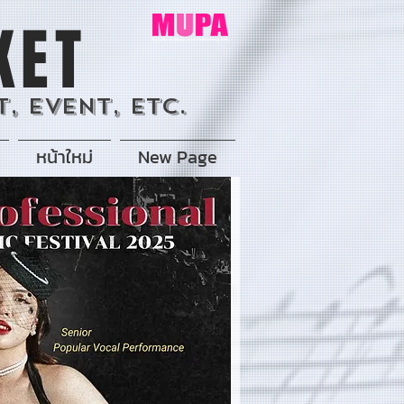
KET
, Event, Etc.
หน้าใหม่
New Page