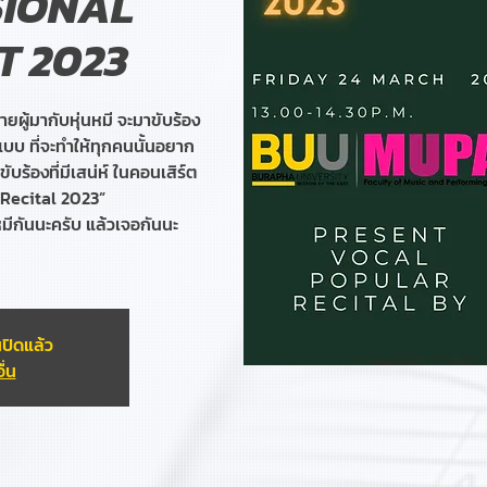
SIONAL
T 2023
ยผู้มากับหุ่นหมี จะมาขับร้อง
 ที่จะทำให้ทุกคนนั้นอยาก
ร้องที่มีเสน่ห์ ในคอนเสิร์ต
 Recital 2023”
หมีกันนะครับ แล้วเจอกันนะ
ปิดแล้ว
ื่น