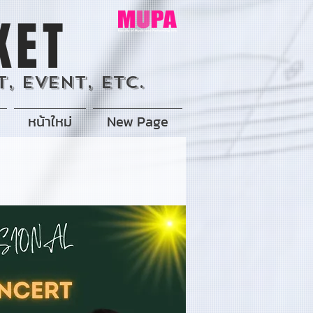
KET
, Event, Etc.
หน้าใหม่
New Page