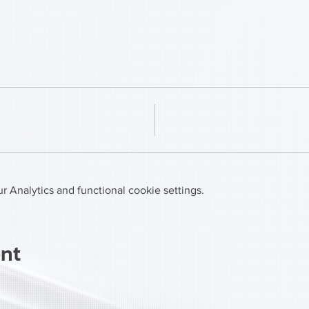
 Analytics and functional cookie settings.
ent