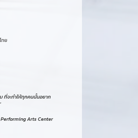
ศไทย
 ที่จะทำให้ทุกคนนั้นอยาก
”
d Performing Arts Center 