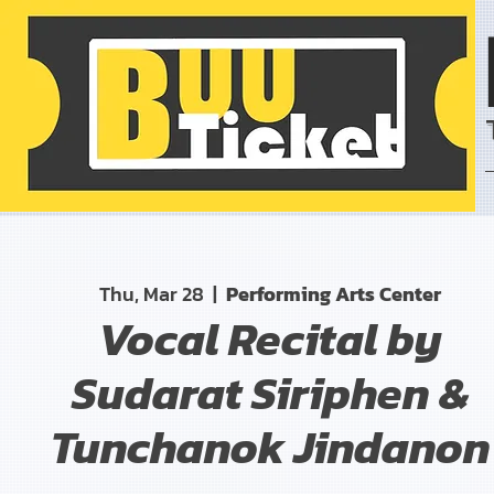
Thu, Mar 28
  |  
Performing Arts Center
Vocal Recital by
Sudarat Siriphen &
Tunchanok Jindanon