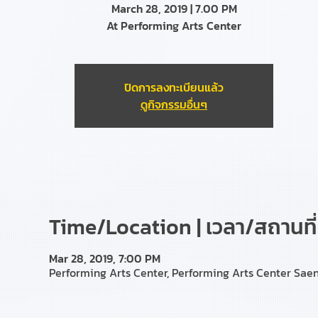
March 28, 2019 | 7.00 PM
At Performing Arts Center
ปิดการลงทะเบียนแล้ว
ดูกิจกรรมอื่นๆ
Time/Location | เวลา/สถานที่
Mar 28, 2019, 7:00 PM
Performing Arts Center, Performing Arts Center Saen 